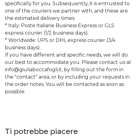
specifically for you. Subsequently, it is entrusted to
one of the couriers we partner with, and these are
the estimated delivery times:
* Italy: Poste Italiane Business Express or GLS
express courier (1/2 business days).
* Worldwide: UPS or DHL express courier (3/4
business days).
If you have different and specific needs, we will do
our best to accommodate you. Please contact us at
info@giuliaboccafogli.it
, by filling out the form in
the "contact" area, or by including your requests in
the order notes. You will be contacted as soon as
possible.
Ti potrebbe piacere