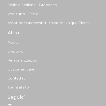
Spille e Spillane - Brooches
Vedi tutto - See all
Assoli personalizzabili - Custom Unique Pieces
Altro
About
Shipping
Personalizzazioni
Customer care
Contattaci
Torna al sito
Seguici