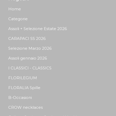
Home
Categorie
Assoli + Selezione Estate 2026
CARAPACI SS 2026
Selezione Marzo 2026
Assoli gennaio 2026
I CLASSICI - CLASSICS
FLORILEGIUM
FLORALIA Spille
B-Occasioni
CROW necklaces