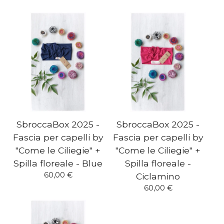
SbroccaBox 2025 -
SbroccaBox 2025 -
Fascia per capelli by
Fascia per capelli by
"Come le Ciliegie" +
"Come le Ciliegie" +
Spilla floreale - Blue
Spilla floreale -
60,00
€
Ciclamino
60,00
€