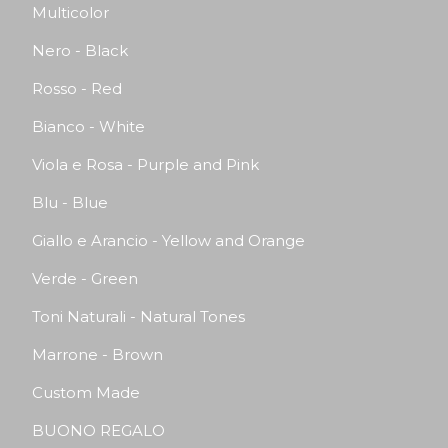
Multicolor
Nero - Black
Rosso - Red
Bianco - White
Viola e Rosa - Purple and Pink
Blu - Blue
Giallo e Arancio - Yellow and Orange
Verde - Green
Toni Naturali - Natural Tones
Marrone - Brown
Custom Made
BUONO REGALO