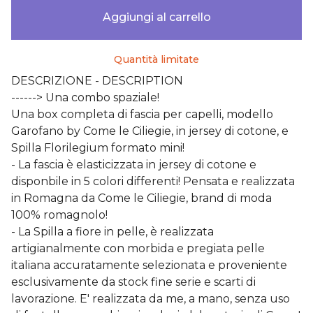
Aggiungi al carrello
Quantità limitate
DESCRIZIONE - DESCRIPTION
------> Una combo spaziale!
Una box completa di fascia per capelli, modello
Garofano by Come le Ciliegie, in jersey di cotone, e
Spilla Florilegium formato mini!
- La fascia è elasticizzata in jersey di cotone e
disponbile in 5 colori differenti! Pensata e realizzata
in Romagna da Come le Ciliegie, brand di moda
100% romagnolo!
- La Spilla a fiore in pelle, è realizzata
artigianalmente con morbida e pregiata pelle
italiana accuratamente selezionata e proveniente
esclusivamente da stock fine serie e scarti di
lavorazione. E' realizzata da me, a mano, senza uso