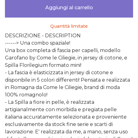
Aggiungi al carrello
Quantità limitate
DESCRIZIONE - DESCRIPTION
------> Una combo spaziale!
Una box completa di fascia per capelli, modello
Garofano by Come le Ciliegie, in jersey di cotone, e
Spilla Florilegium formato mini!
- La fascia è elasticizzata in jersey di cotone e
disponbile in 5 colori differenti! Pensata e realizzata
in Romagna da Come le Ciliegie, brand di moda
100% romagnolo!
- La Spilla a fiore in pelle, è realizzata
artigianalmente con morbida e pregiata pelle
italiana accuratamente selezionata e proveniente
esclusivamente da stock fine serie e scarti di
lavorazione. E' realizzata da me, a mano, senza uso