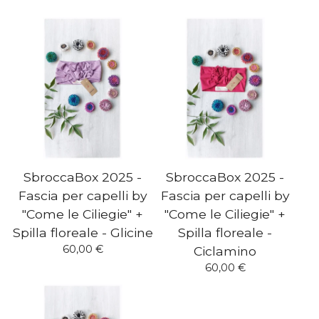
SbroccaBox 2025 -
SbroccaBox 2025 -
Fascia per capelli by
Fascia per capelli by
"Come le Ciliegie" +
"Come le Ciliegie" +
Spilla floreale - Glicine
Spilla floreale -
60,00
€
Ciclamino
60,00
€