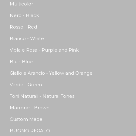
Multicolor
Nero - Black
Rosso - Red
Bianco - White
Viola e Rosa - Purple and Pink
Blu - Blue
Giallo e Arancio - Yellow and Orange
Verde - Green
Toni Naturali - Natural Tones
Marrone - Brown
Custom Made
BUONO REGALO