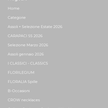
Home
Categorie
Assoli + Selezione Estate 2026
CARAPACI SS 2026
Selezione Marzo 2026
Assoli gennaio 2026
I CLASSICI - CLASSICS
FLORILEGIUM
FLORALIA Spille
B-Occasioni
CROW necklaces