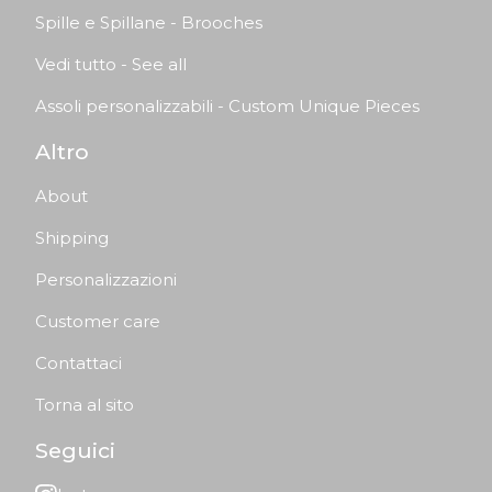
Spille e Spillane - Brooches
Vedi tutto - See all
Assoli personalizzabili - Custom Unique Pieces
Altro
About
Shipping
Personalizzazioni
Customer care
Contattaci
Torna al sito
Seguici