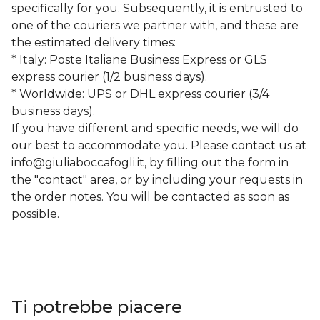
specifically for you. Subsequently, it is entrusted to
one of the couriers we partner with, and these are
the estimated delivery times:
* Italy: Poste Italiane Business Express or GLS
express courier (1/2 business days).
* Worldwide: UPS or DHL express courier (3/4
business days).
If you have different and specific needs, we will do
our best to accommodate you. Please contact us at
info@giuliaboccafogli.it
, by filling out the form in
the "contact" area, or by including your requests in
the order notes. You will be contacted as soon as
possible.
Ti potrebbe piacere