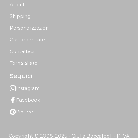
About
Shipping
Personalizzazioni
Customer care
Contattaci
Torna al sito
Seguici
Instagram
Facebook
Pinterest
Copyright © 2008-2025 - Giulia Boccafogli - P.IVA