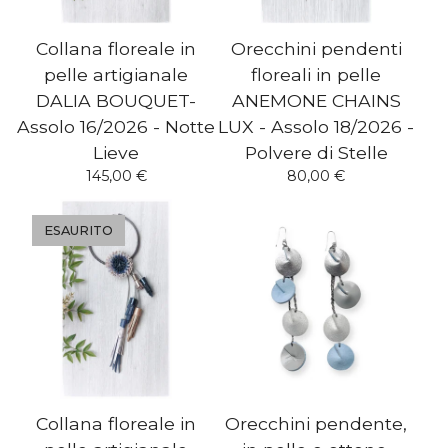
Collana floreale in
Orecchini pendenti
pelle artigianale
floreali in pelle
DALIA BOUQUET-
ANEMONE CHAINS
Assolo 16/2026 - Notte
LUX - Assolo 18/2026 -
Lieve
Polvere di Stelle
145,00
€
80,00
€
ESAURITO
Collana floreale in
Orecchini pendente,