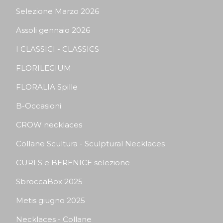
Selezione Marzo 2026
Assoli gennaio 2026
I CLASSICI - CLASSICS
FLORILEGIUM
FLORALIA Spille
B-Occasioni
CROW necklaces
Collane Scultura - Sculptural Necklaces
CURLS e BERENICE selezione
SbroccaBox 2025
Metis giugno 2025
Necklaces - Collane