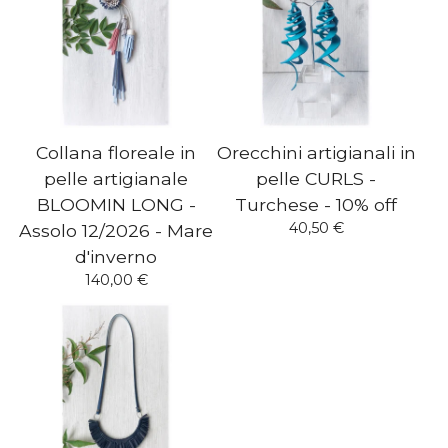
Collana floreale in
Orecchini artigianali in
pelle artigianale
pelle CURLS -
BLOOMIN LONG -
Turchese - 10% off
40,50
€
Assolo 12/2026 - Mare
d'inverno
140,00
€