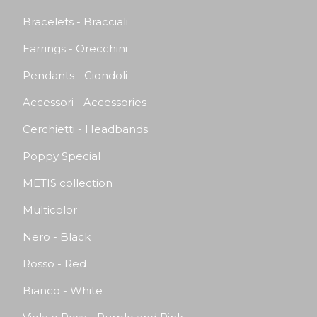
Bracelets - Bracciali
Earrings - Orecchini
Pendants - Ciondoli
Accessori - Accessories
Cerchietti - Headbands
Poppy Special
METIS collection
Multicolor
Nero - Black
Rosso - Red
Bianco - White