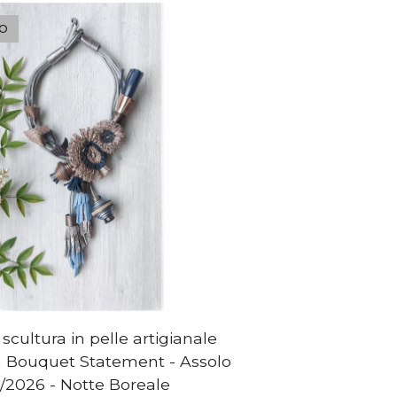
TO
scultura in pelle artigianale
 Bouquet Statement - Assolo
5/2026 - Notte Boreale