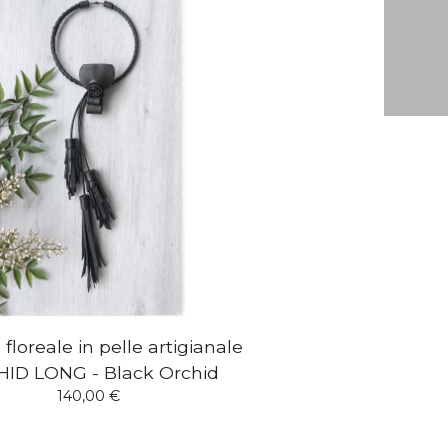
 floreale in pelle artigianale
ID LONG - Black Orchid
140,00
€