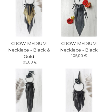
CROW MEDIUM
CROW MEDIUM
Necklace - Black &
Necklace - Black
105,00
€
Gold
105,00
€