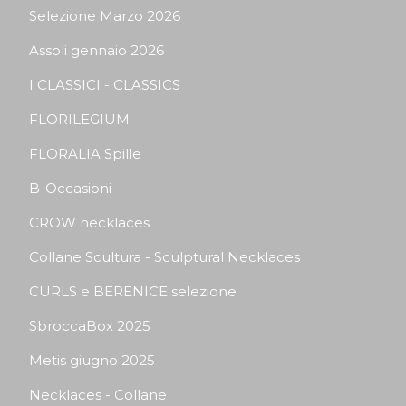
Selezione Marzo 2026
Assoli gennaio 2026
I CLASSICI - CLASSICS
FLORILEGIUM
FLORALIA Spille
B-Occasioni
CROW necklaces
Collane Scultura - Sculptural Necklaces
CURLS e BERENICE selezione
SbroccaBox 2025
Metis giugno 2025
Necklaces - Collane