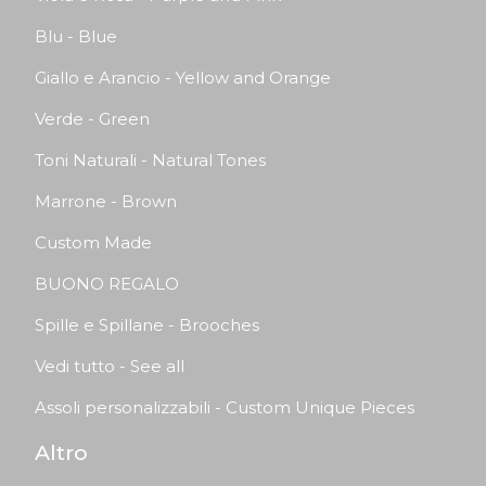
Blu - Blue
Giallo e Arancio - Yellow and Orange
Verde - Green
Toni Naturali - Natural Tones
Marrone - Brown
Custom Made
BUONO REGALO
Spille e Spillane - Brooches
Vedi tutto - See all
Assoli personalizzabili - Custom Unique Pieces
Altro