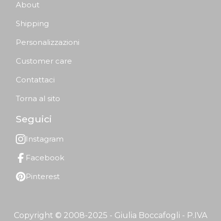
About
Shipping
Personalizzazioni
Customer care
Contattaci
Torna al sito
Seguici
Instagram
Facebook
Pinterest
Copyright © 2008-2025 - Giulia Boccafogli - P.IVA