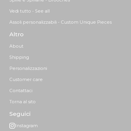
Vedi tutto - See all
Assoli personalizzabili - Custom Unique Pieces
Altro
About
Shipping
Personalizzazioni
Customer care
Contattaci
Torna al sito
Seguici
Instagram