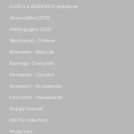
CURLS e BERENICE selezione
SbroccaBox 2025
Metis giugno 2025
Necklaces - Collane
Bracelets - Bracciali
Earrings - Orecchini
Pendants - Ciondoli
Accessori - Accessories
Cerchietti - Headbands
Poppy Special
METIS collection
Multicolor