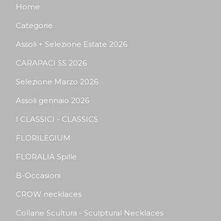
Home
Categorie
Assoli + Selezione Estate 2026
CARAPACI SS 2026
Selezione Marzo 2026
Assoli gennaio 2026
I CLASSICI - CLASSICS
FLORILEGIUM
FLORALIA Spille
B-Occasioni
CROW necklaces
Collane Scultura - Sculptural Necklaces