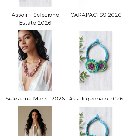
Assoli + Selezione
CARAPACI SS 2026
Estate 2026
Selezione Marzo 2026
Assoli gennaio 2026