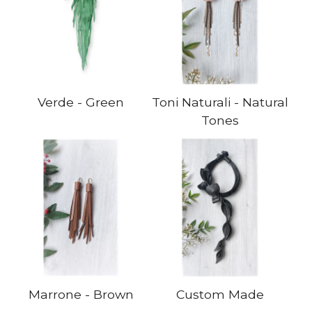
Verde - Green
Toni Naturali - Natural
Tones
Marrone - Brown
Custom Made