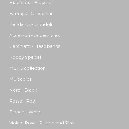
Bracelets - Bracciali
Earrings - Orecchini
Pendants - Ciondoli
Accessori - Accessories
Cerchietti - Headbands
Poppy Special
METIS collection
Multicolor
Nero - Black
Rosso - Red
Bianco - White
Viola e Rosa - Purple and Pink