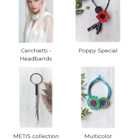
Cerchietti -
Poppy Special
Headbands
METIS collection
Multicolor