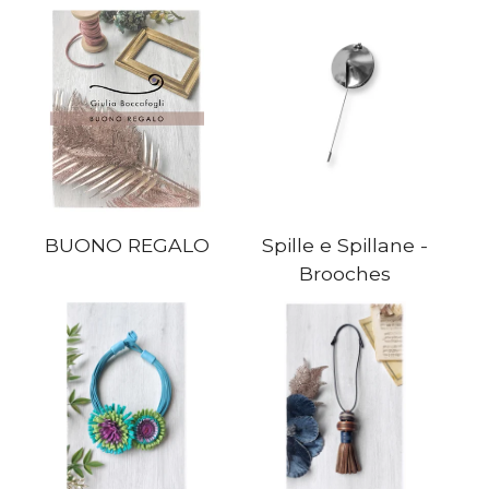
BUONO REGALO
Spille e Spillane -
Brooches