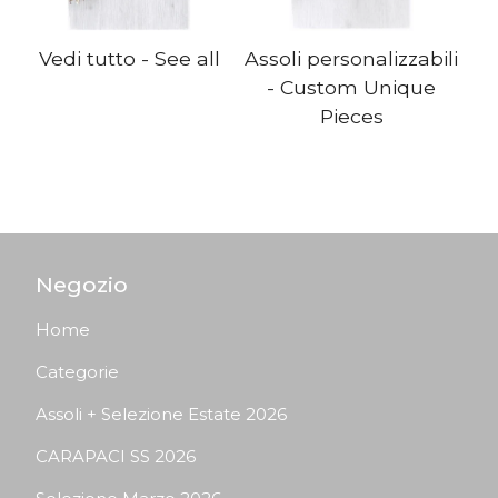
Vedi tutto - See all
Assoli personalizzabili
- Custom Unique
Pieces
Negozio
Home
Categorie
Assoli + Selezione Estate 2026
CARAPACI SS 2026