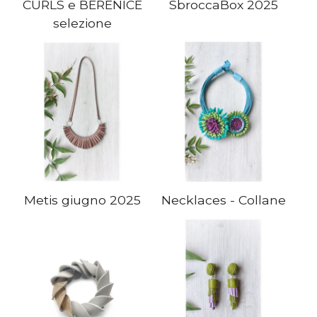
CURLS e BERENICE
SbroccaBox 2025
selezione
Metis giugno 2025
Necklaces - Collane