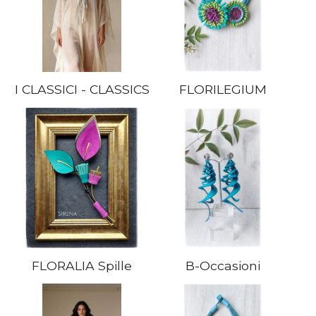
I CLASSICI - CLASSICS
FLORILEGIUM
FLORALIA Spille
B-Occasioni