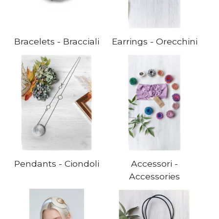
Bracelets - Bracciali
Earrings - Orecchini
Pendants - Ciondoli
Accessori -
Accessories