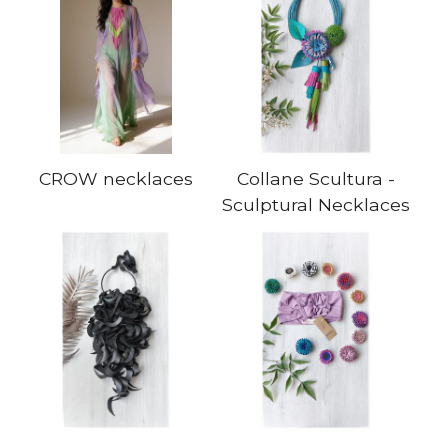
CROW necklaces
Collane Scultura -
Sculptural Necklaces