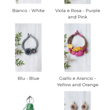
Bianco - White
Viola e Rosa - Purple
and Pink
Blu - Blue
Giallo e Arancio -
Yellow and Orange