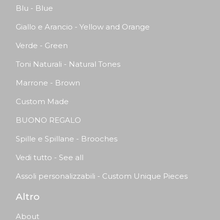
Blu - Blue
Giallo e Arancio - Yellow and Orange
Verde - Green
Toni Naturali - Natural Tones
Marrone - Brown
Custom Made
BUONO REGALO
Spille e Spillane - Brooches
Vedi tutto - See all
Assoli personalizzabili - Custom Unique Pieces
Altro
About