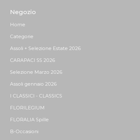
Negozio
Home
Categorie
Assoli + Selezione Estate 2026
CARAPACI SS 2026
Selezione Marzo 2026
Assoli gennaio 2026
I CLASSICI - CLASSICS
FLORILEGIUM
FLORALIA Spille
B-Occasioni