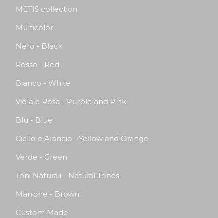
METIS collection
Multicolor
Nero - Black
Rosso - Red
Bianco - White
Viola e Rosa - Purple and Pink
Blu - Blue
Giallo e Arancio - Yellow and Orange
Verde - Green
Toni Naturali - Natural Tones
Marrone - Brown
Custom Made