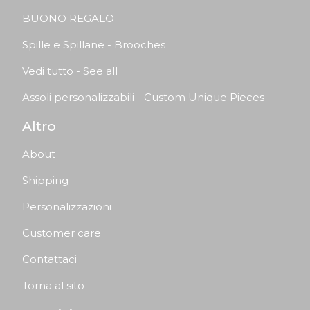
BUONO REGALO
Spille e Spillane - Brooches
Vedi tutto - See all
Assoli personalizzabili - Custom Unique Pieces
Altro
About
Shipping
Personalizzazioni
Customer care
Contattaci
Torna al sito