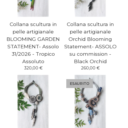
Collana scultura in
Collana scultura in
pelle artigianale
pelle artigianale
BLOOMING GARDEN
Orchid Blooming
STATEMENT- Assolo
Statement- ASSOLO
31/2026 - Tropico
su commission -
Assoluto
Black Orchid
320,00
€
260,00
€
ESAURITO