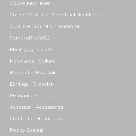
CROW necklaces
Collane Scultura - Sculptural Necklaces
CURLS e BERENICE selezione
SbroccaBox 2025
Metis giugno 2025
Necklaces - Collane
Bracelets - Bracciali
Earrings - Orecchini
Pendants - Ciondoli
Accessori - Accessories
Cerchietti - Headbands
Poppy Special