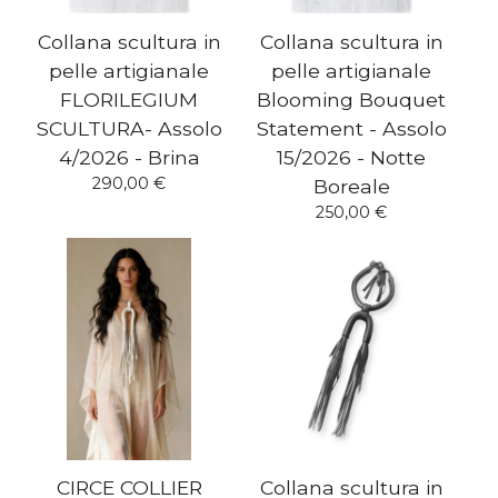
Collana scultura in
Collana scultura in
pelle artigianale
pelle artigianale
FLORILEGIUM
Blooming Bouquet
SCULTURA- Assolo
Statement - Assolo
4/2026 - Brina
15/2026 - Notte
290,00
€
Boreale
250,00
€
CIRCE COLLIER
Collana scultura in