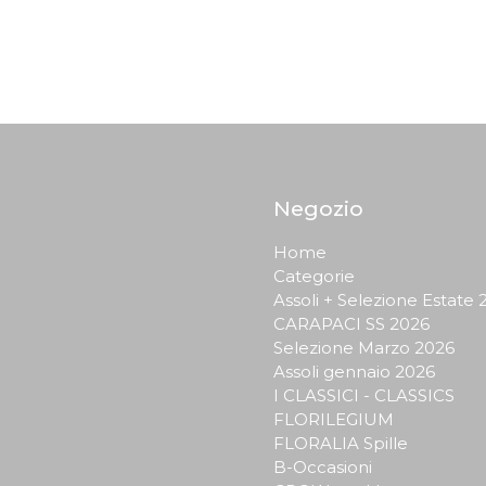
Negozio
Home
Categorie
Assoli + Selezione Estate 
CARAPACI SS 2026
Selezione Marzo 2026
Assoli gennaio 2026
I CLASSICI - CLASSICS
FLORILEGIUM
FLORALIA Spille
B-Occasioni