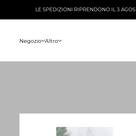
LE SPEDIZIONI RIPRENDONO IL 3 AGOSTO! Fino a
Negozio
Altro