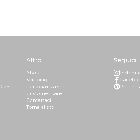
Altro
Seguici
About
Instagr
Shipping
Facebo
2026
Personalizzazioni
Pinteres
Customer care
Contattaci
Torna al sito