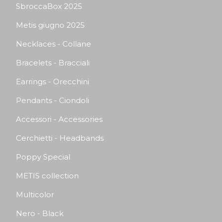
SbroccaBox 2025
Metis giugno 2025
Necklaces - Collane
Bracelets - Bracciali
Earrings - Orecchini
Pendants - Ciondoli
Accessori - Accessories
Cerchietti - Headbands
Poppy Special
METIS collection
Multicolor
Nero - Black