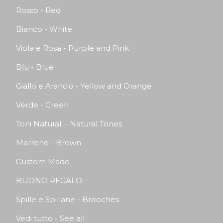
Rosso - Red
Bianco - White
Viola e Rosa - Purple and Pink
Blu - Blue
Giallo e Arancio - Yellow and Orange
Verde - Green
Toni Naturali - Natural Tones
Marrone - Brown
Custom Made
BUONO REGALO
Spille e Spillane - Brooches
Vedi tutto - See all