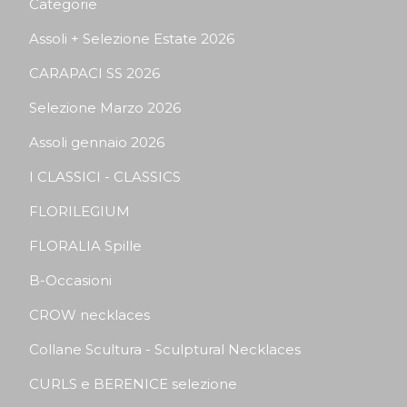
Categorie
Assoli + Selezione Estate 2026
CARAPACI SS 2026
Selezione Marzo 2026
Assoli gennaio 2026
I CLASSICI - CLASSICS
FLORILEGIUM
FLORALIA Spille
B-Occasioni
CROW necklaces
Collane Scultura - Sculptural Necklaces
CURLS e BERENICE selezione