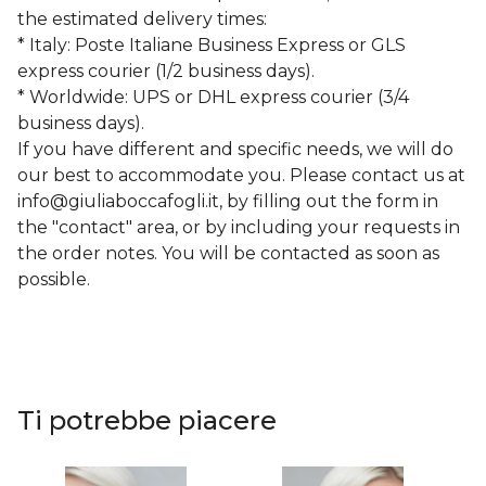
the estimated delivery times:
* Italy: Poste Italiane Business Express or GLS
express courier (1/2 business days).
* Worldwide: UPS or DHL express courier (3/4
business days).
If you have different and specific needs, we will do
our best to accommodate you. Please contact us at
info@giuliaboccafogli.it
, by filling out the form in
the "contact" area, or by including your requests in
the order notes. You will be contacted as soon as
possible.
Ti potrebbe piacere