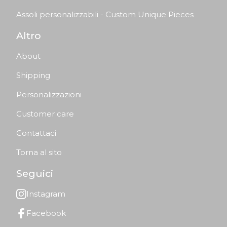
Assoli personalizzabili - Custom Unique Pieces
Altro
About
Shipping
Personalizzazioni
Customer care
Contattaci
Torna al sito
Seguici
Instagram
Facebook