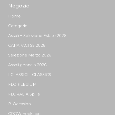
Negozio
Home
Categorie
Assoli + Selezione Estate 2026
CARAPACI SS 2026
Selezione Marzo 2026
Assoli gennaio 2026
I CLASSICI - CLASSICS
FLORILEGIUM
FLORALIA Spille
B-Occasioni
CROW necklaces