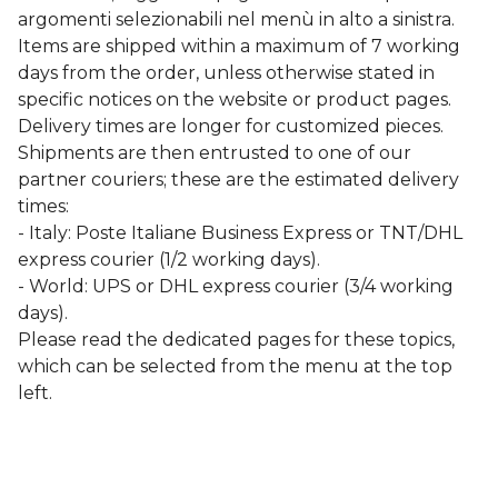
argomenti selezionabili nel menù in alto a sinistra.
Items are shipped within a maximum of 7 working
days from the order, unless otherwise stated in
specific notices on the website or product pages.
Delivery times are longer for customized pieces.
Shipments are then entrusted to one of our
partner couriers; these are the estimated delivery
times:
- Italy: Poste Italiane Business Express or TNT/DHL
express courier (1/2 working days).
- World: UPS or DHL express courier (3/4 working
days).
Please read the dedicated pages for these topics,
which can be selected from the menu at the top
left.