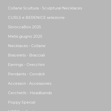
Collane Scultura - Sculptural Necklaces
CURLS e BERENICE selezione
SbroccaBox 2025
Metis giugno 2025
Necklaces - Collane
Bracelets - Bracciali
Earrings - Orecchini
Pendants - Ciondoli
Accessori - Accessories
Cerchietti - Headbands
Poppy Special