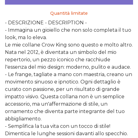
Quantità limitate
- DESCRIZIONE - DESCRIPTION -
- Immagina un gioiello che non solo completa il tuo
look, ma lo eleva.
Le mie collane Crow King sono questo e molto altro.
Nata nel 2012, è diventata un simbolo del mio
repertorio, un pezzo iconico che racchiude
l'essenza del mio design: moderno, pulito e audace.
- Le frange, tagliate a mano con maestria, creano un
movimento sinuoso e ipnotico. Ogni dettaglio è
curato con passione, per un risultato di grande
impatto visivo. Questa collana non è un semplice
accessorio, ma un'affermazione di stile, un
ornamento che diventa parte integrante del tuo
abbigliamento.
- Semplifica la tua vita con un tocco di stile!
Dimentica le lunghe sessioni davanti allo specchio.