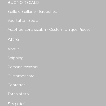
BUONO REGALO
Spille e Spillane - Brooches
Vedi tutto - See all
Assoli personalizzabili - Custom Unique Pieces
Altro
About
Shipping
Personalizzazioni
Customer care
Contattaci
Torna al sito
Seguici