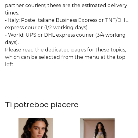
partner couriers; these are the estimated delivery
times:
- Italy: Poste Italiane Business Express or TNT/DHL
express courier (1/2 working days).
- World: UPS or DHL express courier (3/4 working
days).
Please read the dedicated pages for these topics,
which can be selected from the menu at the top
left.
Ti potrebbe piacere