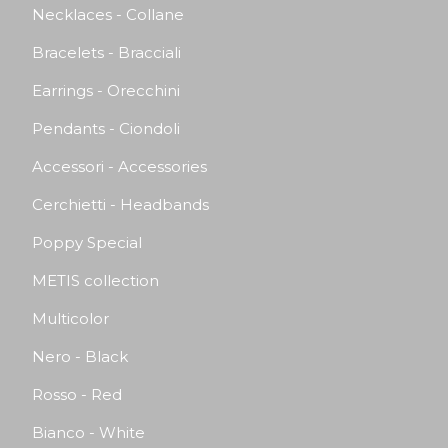
Necklaces - Collane
Bracelets - Bracciali
Earrings - Orecchini
Pendants - Ciondoli
Accessori - Accessories
Cerchietti - Headbands
Poppy Special
METIS collection
Multicolor
Nero - Black
Rosso - Red
Bianco - White