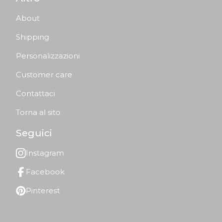
About
Shipping
Personalizzazioni
Customer care
Contattaci
Torna al sito
Seguici
Instagram
Facebook
Pinterest