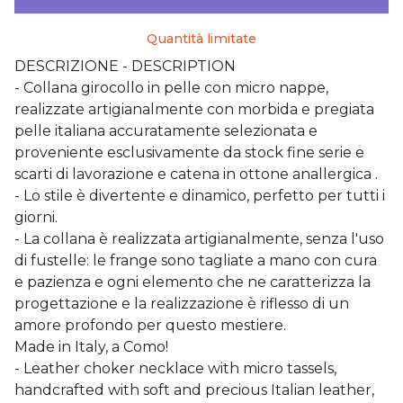
Quantità limitate
DESCRIZIONE - DESCRIPTION
- Collana girocollo in pelle con micro nappe,
realizzate artigianalmente con morbida e pregiata
pelle italiana accuratamente selezionata e
proveniente esclusivamente da stock fine serie e
scarti di lavorazione e catena in ottone anallergica .
- Lo stile è divertente e dinamico, perfetto per tutti i
giorni.
- La collana è realizzata artigianalmente, senza l'uso
di fustelle: le frange sono tagliate a mano con cura
e pazienza e ogni elemento che ne caratterizza la
progettazione e la realizzazione è riflesso di un
amore profondo per questo mestiere.
Made in Italy, a Como!
- Leather choker necklace with micro tassels,
handcrafted with soft and precious Italian leather,