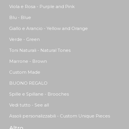
Viola e Rosa - Purple and Pink
Blu - Blue
Giallo e Arancio - Yellow and Orange
Verde - Green
Toni Naturali - Natural Tones
Marrone - Brown
Custom Made
BUONO REGALO
Spille e Spillane - Brooches
Vedi tutto - See all
Assoli personalizzabili - Custom Unique Pieces
Altro