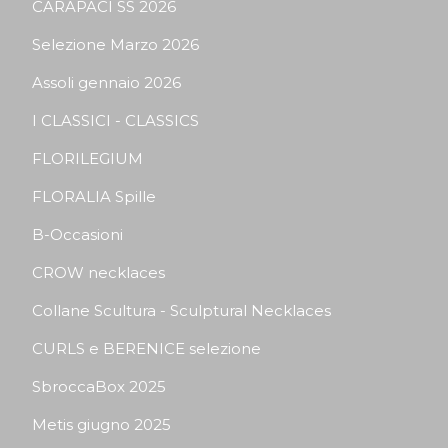
CARAPACI SS 2026
Selezione Marzo 2026
Assoli gennaio 2026
I CLASSICI - CLASSICS
FLORILEGIUM
FLORALIA Spille
B-Occasioni
CROW necklaces
Collane Scultura - Sculptural Necklaces
CURLS e BERENICE selezione
SbroccaBox 2025
Metis giugno 2025